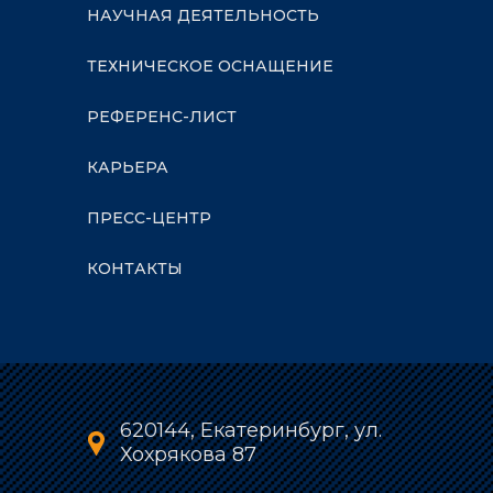
НАУЧНАЯ ДЕЯТЕЛЬНОСТЬ
ТЕХНИЧЕСКОЕ ОСНАЩЕНИЕ
РЕФЕРЕНС-ЛИСТ
КАРЬЕРА
ПРЕСС-ЦЕНТР
КОНТАКТЫ
620144, Екатеринбург, ул.
Хохрякова 87