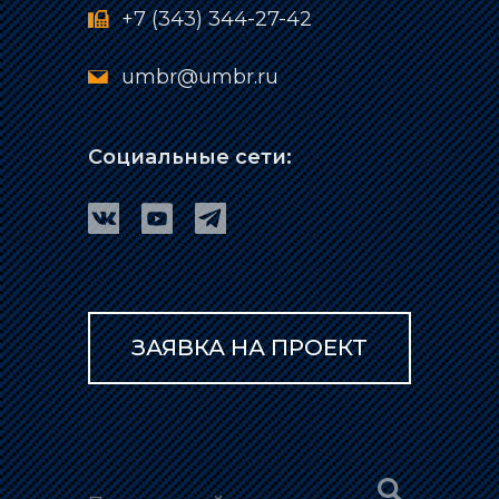
+7 (343) 344-27-42
umbr@umbr.ru
Социальные сети:
ЗАЯВКА НА ПРОЕКТ