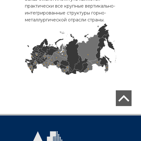
практически все крупные вертикально-
интегрированные структуры горно-
металлургической отрасли страны.