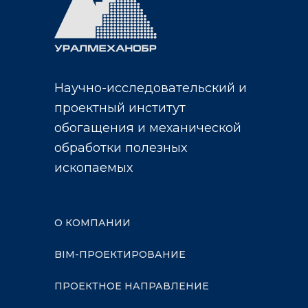
Научно-исследовательский и
проектный институт
обогащения и механической
обработки полезных
ископаемых
О КОМПАНИИ
BIM-ПРОЕКТИРОВАНИЕ
ПРОЕКТНОЕ НАПРАВЛЕНИЕ