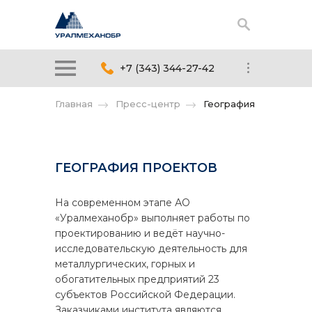
+7 (343) 344-27-42
Главная
Пресс-центр
География
ГЕОГРАФИЯ ПРОЕКТОВ
На современном этапе АО
«Уралмеханобр» выполняет работы по
проектированию и ведёт научно-
исследовательскую деятельность для
металлургических, горных и
обогатительных предприятий 23
субъектов Российской Федерации.
Заказчиками института являются