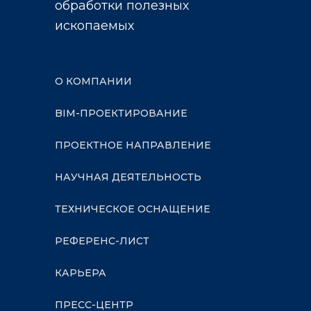
обработки полезных
ископаемых
О КОМПАНИИ
BIM-ПРОЕКТИРОВАНИЕ
ПРОЕКТНОЕ НАПРАВЛЕНИЕ
НАУЧНАЯ ДЕЯТЕЛЬНОСТЬ
ТЕХНИЧЕСКОЕ ОСНАЩЕНИЕ
РЕФЕРЕНС-ЛИСТ
КАРЬЕРА
ПРЕСС-ЦЕНТР