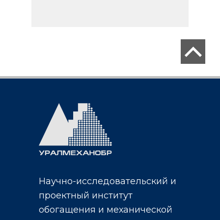
Научно-исследовательский и
проектный институт
обогащения и механической