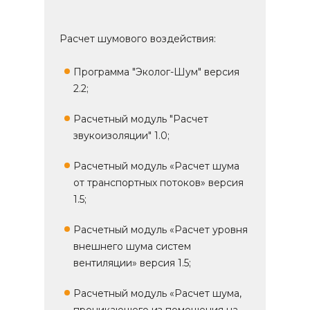
Расчет шумового воздействия:
Программа "Эколог-Шум" версия
2.2;
Расчетный модуль "Расчет
звукоизоляции" 1.0;
Расчетный модуль «Расчет шума
от транспортных потоков» версия
1.5;
Расчетный модуль «Расчет уровня
внешнего шума систем
вентиляции» версия 1.5;
Расчетный модуль «Расчет шума,