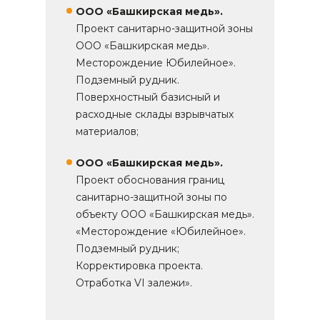
ООО «Башкирская медь».
Проект санитарно-защитной зоны
ООО «Башкирская медь».
Месторождение Юбилейное».
Подземный рудник.
Поверхностный базисный и
расходные склады взрывчатых
материалов;
ООО «Башкирская медь».
Проект обоснования границ
санитарно-защитной зоны по
объекту ООО «Башкирская медь».
«Месторождение «Юбилейное».
Подземный рудник;
Корректировка проекта.
Отработка VI залежи».