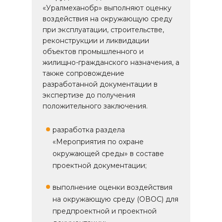
«Уралмеханобр» выполняют оценку
воздействия на окружающую среду
при эксплуатации, строительстве,
реконструкции и ликвидации
объектов промышленного и
жилищно-гражданского назначения, а
также сопровождение
разработанной документации в
экспертизе до получения
положительного заключения.
разработка раздела
«Мероприятия по охране
окружающей среды» в составе
проектной документации;
выполнение оценки воздействия
на окружающую среду (ОВОС) для
предпроектной и проектной