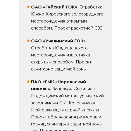
ОАО «Гайский ГОК».
Отработка
Южно-Кировского золоторудного
месторождения открытым
способом. Проект расчетной СЗЗ;
ОАО «Учалинский ГОК».
Отработка Юлдашевского
месторождения известняка
открытым способом. Проект
санитарно-защитной зоны;
ПАО «ГМК «Норильский
никель».
Заполярный филиал.
Надеждинский металлургический
завод имени Б.И. Колесникова.
Нейтрализация серной кислоты.
Проект обоснования размеров и
границ санитарно-защитной зоны