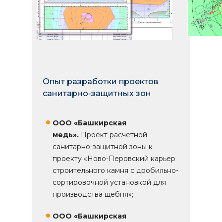
Опыт разработки проектов
санитарно-защитных зон
ООО «Башкирская
медь».
Проект расчетной
санитарно-защитной зоны к
проекту «Ново-Перовский карьер
строительного камня с дробильно-
сортировочной установкой для
производства щебня»;
ООО «Башкирская