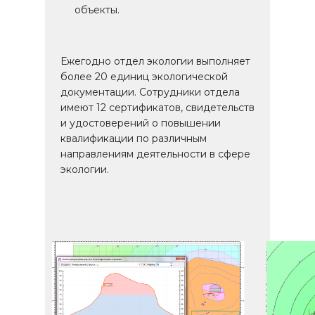
объекты.
Ежегодно отдел экологии выполняет
более 20 единиц экологической
документации. Сотрудники отдела
имеют 12 сертификатов, свидетельств
и удостоверений о повышении
квалификации по различным
направлениям деятельности в сфере
экологии.