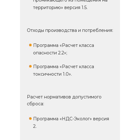
проникающего из помещения на
территорию» версия 1.5.
Отходы производства и потребления:
Программа «Расчет класса
опасности 2.2»;
Программа «Расчет класса
токсичности 1.0».
Расчет нормативов допустимого
сброса:
Программа «НДС-Эколог» версия
2.