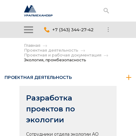
+7 (343) 344-27-42
Главная
Проектная деятельность
Проектная и рабочая документация
Экология, промбезопасность
ПРОЕКТНАЯ ДЕЯТЕЛЬНОСТЬ
Разработка
проектов по
экологии
Сотрудники отдела экологии АО