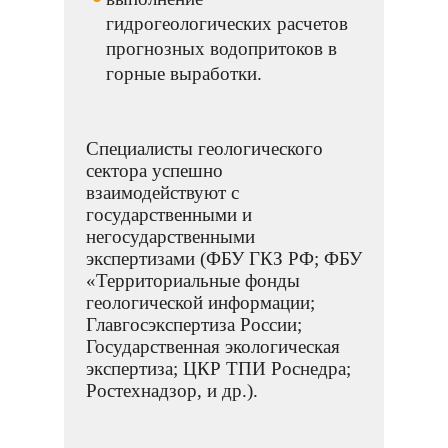
гидрогеологических расчетов
прогнозных водопритоков в
горные выработки.
Специалисты геологического
сектора успешно
взаимодействуют с
государственными и
негосударственными
экспертизами (ФБУ ГКЗ РФ; ФБУ
«Территориальные фонды
геологической информации;
Главгосэкспертиза России;
Государственная экологическая
экспертиза; ЦКР ТПИ Роснедра;
Ростехнадзор, и др.).