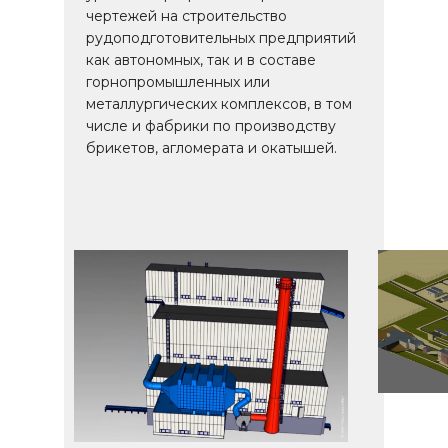
чертежей на строительство
рудоподготовительных предприятий
как автономных, так и в составе
горнопромышленных или
металлургических комплексов, в том
числе и фабрики по производству
брикетов, агломерата и окатышей.