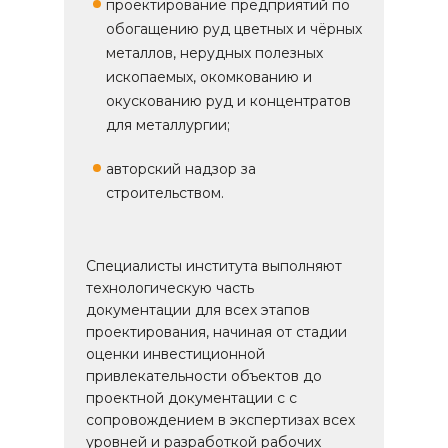
проектирование предприятий по
обогащению руд цветных и чёрных
металлов, нерудных полезных
ископаемых, окомкованию и
окускованию руд и концентратов
для металлургии;
авторский надзор за
строительством.
Специалисты института выполняют
технологическую часть
документации для всех этапов
проектирования, начиная от стадии
оценки инвестиционной
привлекательности объектов до
проектной документации с с
сопровождением в экспертизах всех
уровней и разработкой рабочих