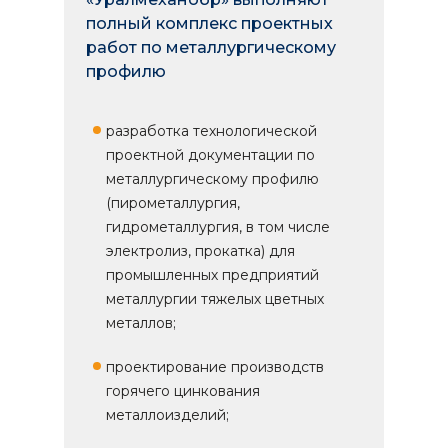
полный комплекс проектных
работ по металлургическому
профилю
разработка технологической
проектной документации по
металлургическому профилю
(пирометаллургия,
гидрометаллургия, в том числе
электролиз, прокатка) для
промышленных предприятий
металлургии тяжелых цветных
металлов;
проектирование производств
горячего цинкования
металлоизделий;