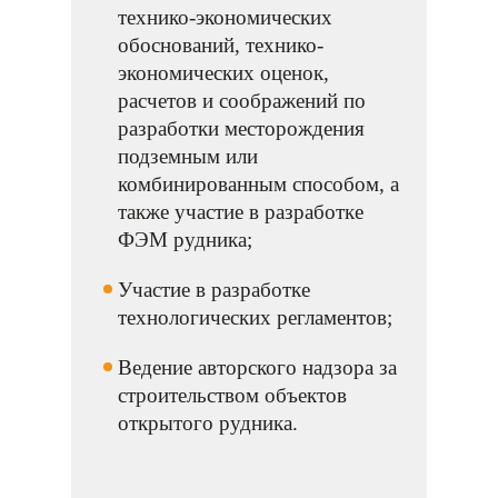
технико-экономических
обоснований, технико-
экономических оценок,
расчетов и соображений по
разработки месторождения
подземным или
комбинированным способом, а
также участие в разработке
ФЭМ рудника;
Участие в разработке
технологических регламентов;
Ведение авторского надзора за
строительством объектов
открытого рудника.