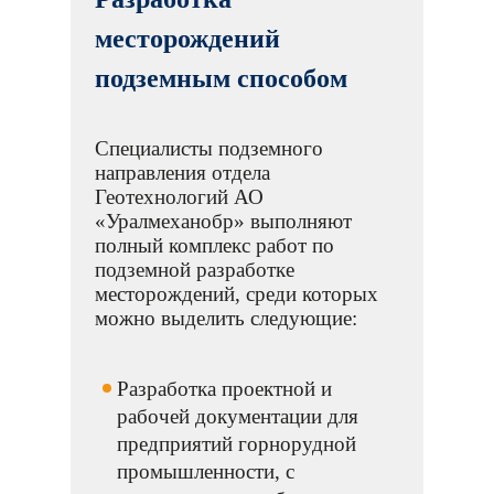
месторождений
подземным способом
Специалисты подземного
направления отдела
Геотехнологий АО
«Уралмеханобр» выполняют
полный комплекс работ по
подземной разработке
месторождений, среди которых
можно выделить следующие:
Разработка проектной и
рабочей документации для
предприятий горнорудной
промышленности, с