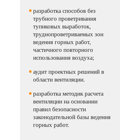
разработка способов без
трубного проветривания
тупиковых выработок,
труднопроветриваемых зон
ведения горных работ,
частичного повторного
использования воздуха;
аудит проектных решений в
области вентиляции.
разработка методик расчета
вентиляции на основании
правил безопасности
законодательной базы ведения
горных работ.