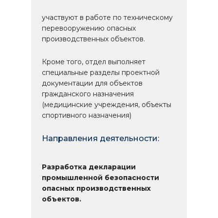
участвуют в работе по техническому
перевооружению опасных
производственных объектов.
Кроме того, отдел выполняет
специальные разделы проектной
документации для объектов
гражданского назначения
(медицинские учреждения, объекты
спортивного назначения)
Направления деятельности:
Разработка декларации
промышленной безопасности
опасных производственных
объектов.