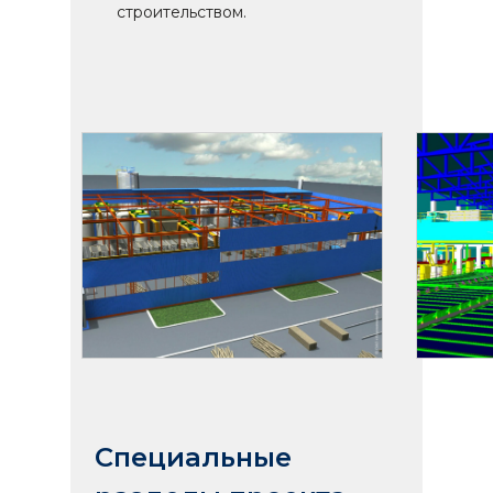
строительством.
Специальные