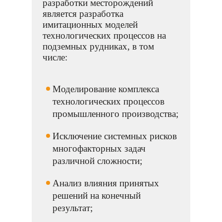
разработки месторождений
является разработка
имитационных моделей
технологических процессов на
подземных рудниках, в том
числе:
Моделирование комплекса
технологических процессов
промышленного производства;
Исключение системных рисков
многофакторных задач
различной сложности;
Анализ влияния принятых
решений на конечный
результат;