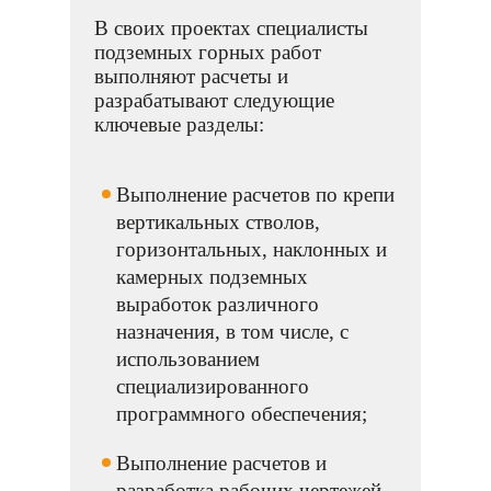
В своих проектах специалисты
подземных горных работ
выполняют расчеты и
разрабатывают следующие
ключевые разделы:
Выполнение расчетов по крепи
вертикальных стволов,
горизонтальных, наклонных и
камерных подземных
выработок различного
назначения, в том числе, с
использованием
специализированного
программного обеспечения;
Выполнение расчетов и
разработка рабочих чертежей