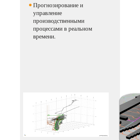
Прогнозирование и
управление
производственными
процессами в реальном
времени.