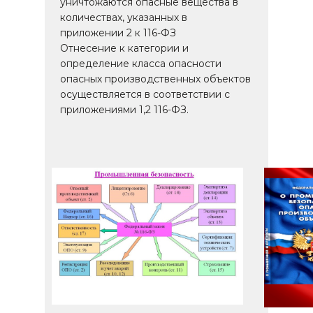
уничтожаются опасные вещества в
количествах, указанных в
приложении 2 к 116-ФЗ
Отнесение к категории и
определение класса опасности
опасных производственных объектов
осуществляется в соответствии с
приложениями 1,2 116-ФЗ.