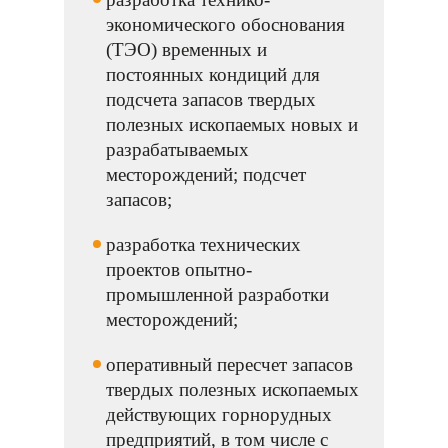
экономического обоснования
(ТЭО) временных и
постоянных кондиций для
подсчета запасов твердых
полезных ископаемых новых и
разрабатываемых
месторождений; подсчет
запасов;
разработка технических
проектов опытно-
промышленной разработки
месторождений;
оперативный пересчет запасов
твердых полезных ископаемых
действую
щих горнорудных
предприятий, в том числе с