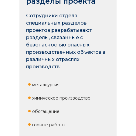
разделы проекта
Сотрудники отдела
специальных разделов
проектов разрабатывают
разделы, связанные с
безопасностью опасных
производственных объектов в
различных отраслях
производств:
металлургия
химическое производство
обогащение
горные работы