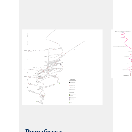
Разработка