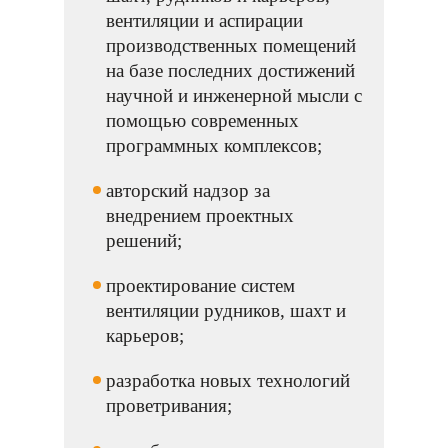
вентиляции и аспирации
производственных помещений
на базе последних достижений
научной и инженерной мысли с
помощью современных
программных комплексов;
авторский надзор за
внедрением проектных
решений;
проектирование систем
вентиляции рудников, шахт и
карьеров;
разработка новых технологий
проветривания;