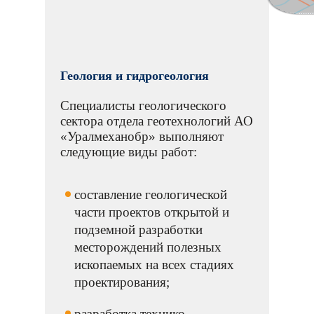
Геология и гидрогеология
Специалисты геологического
сектора отдела геотехнологий АО
«Уралмеханобр» выполняют
следующие виды работ:
составление геологической
части проектов открытой и
подземной разработки
месторождений полезных
ископаемых на всех стадиях
проектирования;
разработка технико-