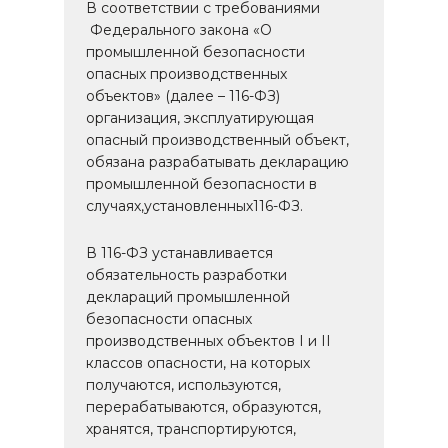
В соответствии с требованиями
Федерального закона «О
промышленной безопасности
опасных производственных
объектов» (далее – 116-ФЗ)
организация, эксплуатирующая
опасный производственный объект,
обязана разрабатывать декларацию
промышленной безопасности в
случаях,установленных116-ФЗ.
В 116-ФЗ устанавливается
обязательность разработки
деклараций промышленной
безопасности опасных
производственных объектов I и II
классов опасности, на которых
получаются, используются,
перерабатываются, образуются,
хранятся, транспортируются,