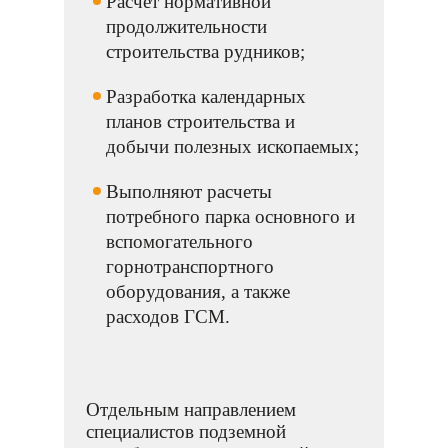
Расчет нормативной
продолжительности
строительства рудников;
Разработка календарных
планов строительства и
добычи полезных ископаемых;
Выполняют расчеты
потребного парка основного и
вспомогательного
горнотранспортного
оборудования, а также
расходов ГСМ.
Отдельным направлением
специалистов подземной