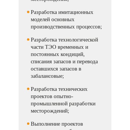
Разработка имитационных
моделей основных
производственных процессов;
Разработка технологической
части ТЭО временных и
постоянных кондиций,
списания запасов и перевода
оставшихся запасов в
забалансовые;
Разработка технических
проектов опытно-
промышленной разработки
месторождений;
Выполнение проектов