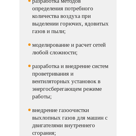
разработка методов
определения потребного
количества воздуха при
выделении горючих, ядовитых
газов и пыли;
моделирование и расчет сетей
любой сложности;
разработка и внедрение систем
проветривания и
вентиляторных установок в
энергосберегающем режиме
работы;
внедрение газоочистки
выхлопных газов для машин с
двигателями внутреннего
сгорания;