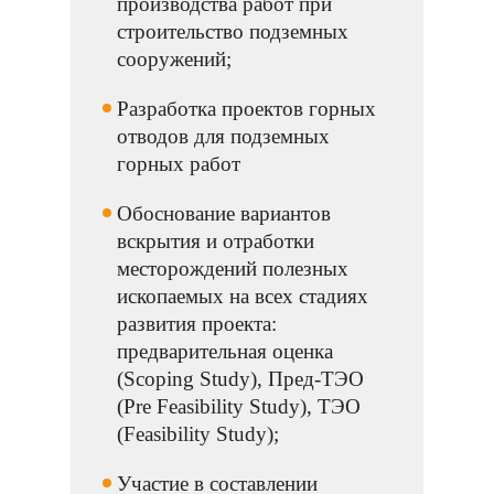
производства работ при
строительство подземных
сооружений;
Разработка проектов горных
отводов для подземных
горных работ
Обоснование вариантов
вскрытия и отработки
месторождений полезных
ископаемых на всех стадиях
развития проекта:
предварительная оценка
(Scoping Study), Пред-ТЭО
(Pre Feasibility Study), ТЭО
(Feasibility Study);
Участие в составлении