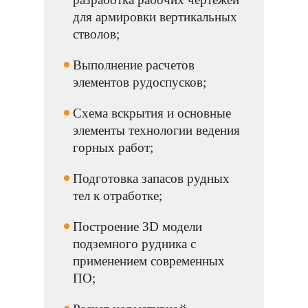
для армировки вертикальных
стволов;
Выполнение расчетов
элементов рудоспусков;
Схема вскрытия и основные
элементы технологии ведения
горных работ;
Подготовка запасов рудных
тел к отработке;
Построение 3D модели
подземного рудника с
применением современных
ПО;