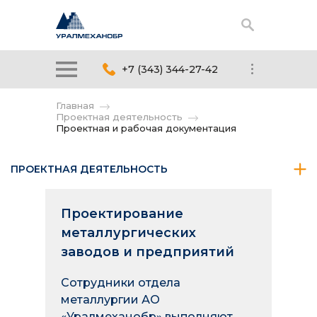
+7 (343) 344-27-42
Главная
Проектная деятельность
Проектная и рабочая документация
ПРОЕКТНАЯ ДЕЯТЕЛЬНОСТЬ
Проектирование
металлургических
заводов и предприятий
Сотрудники отдела
металлургии АО
«Уралмеханобр» выполняют