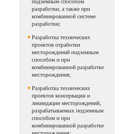
подземным способом
разработки, а также при
комбинированной системе
разработки;
Разработка технических
проектов отработки
месторождений подземным
способом и при
комбинированной разработке
месторождения;
Разработка технических
проектов консервации и
ликвидации месторождений,
разрабатываемых подземным
способом и при
комбинированной разработке
месторождения;