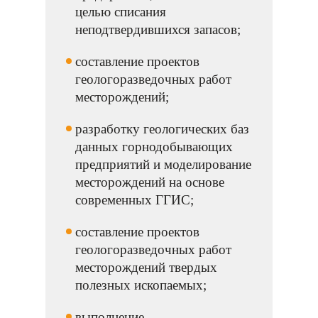
целью списания
неподтвердившихся запасов;
составление проектов
геологоразведочных работ
месторождений;
разработку геологических баз
данных горнодобывающих
предприятий и моделирование
месторождений на основе
современных ГГИС;
составление проектов
геологоразведочных работ
месторождений твердых
полезных ископаемых;
выполнение