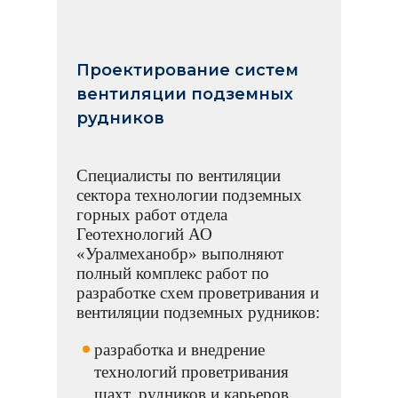
Проектирование систем
вентиляции подземных
рудников
Специалисты по вентиляции
сектора технологии подземных
горных работ отдела
Геотехнологий АО
«Уралмеханобр» выполняют
полный комплекс работ по
разработке схем проветривания и
вентиляции подземных рудников:
разработка и внедрение
технологий проветривания
шахт, рудников и карьеров,