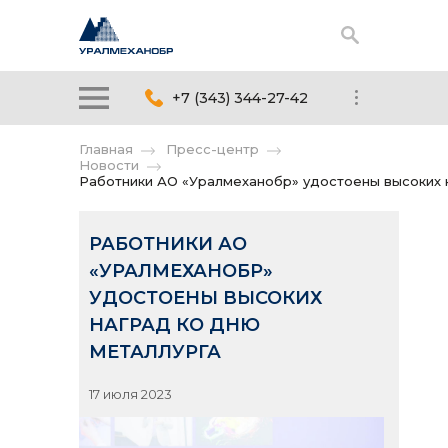
+7 (343) 344-27-42
Главная
Пресс-центр
Новости
Работники АО «Уралмеханобр» удостоены высоких 
РАБОТНИКИ АО
«УРАЛМЕХАНОБР»
УДОСТОЕНЫ ВЫСОКИХ
НАГРАД КО ДНЮ
МЕТАЛЛУРГА
17 июля 2023