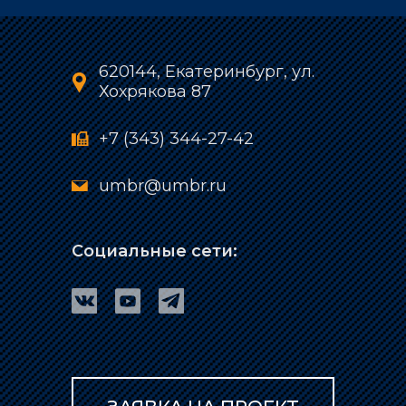
620144, Екатеринбург, ул.
Хохрякова 87
+7 (343) 344-27-42
umbr@umbr.ru
Социальные сети: