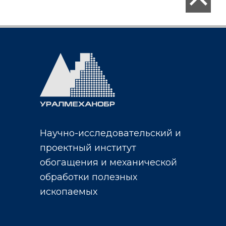
Научно-исследовательский и
проектный институт
обогащения и механической
обработки полезных
ископаемых