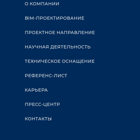
О КОМПАНИИ
BIM-ПРОЕКТИРОВАНИЕ
ПРОЕКТНОЕ НАПРАВЛЕНИЕ
НАУЧНАЯ ДЕЯТЕЛЬНОСТЬ
ТЕХНИЧЕСКОЕ ОСНАЩЕНИЕ
РЕФЕРЕНС-ЛИСТ
КАРЬЕРА
ПРЕСС-ЦЕНТР
КОНТАКТЫ