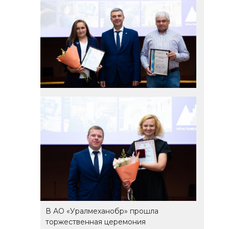
В АО «Уралмеханобр» прошла
торжественная церемония