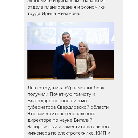
экономике и финансам - начальник
отдела планирования и экономики
труда Ирина Низамова.
Два сотрудника «Уралмеханобра»
получили Почетную грамоту и
Благодарственное письмо
губернатора Свердловской области.
Это заместитель генерального
директора по науке Виталий
Закирничный и заместитель главного
инженера по электротехнике, КИП и