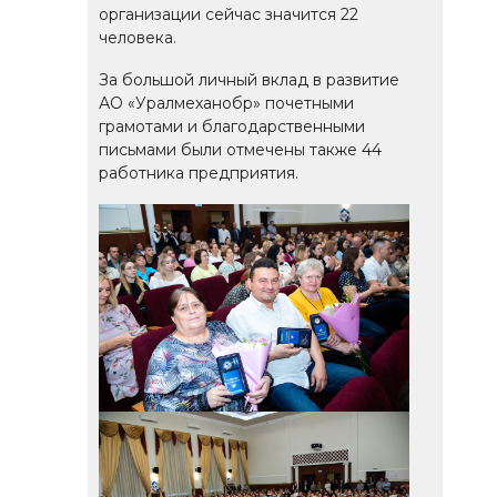
организации сейчас значится 22
человека.
За большой личный вклад в развитие
АО «Уралмеханобр» почетными
грамотами и благодарственными
письмами были отмечены также 44
работника предприятия.