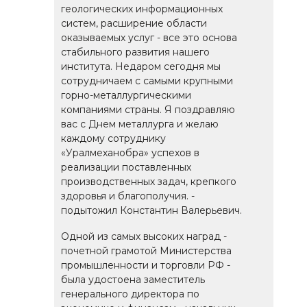
геологических информационных
систем, расширение области
оказываемых услуг - все это основа
стабильного развития нашего
института. Недаром сегодня мы
сотрудничаем с самыми крупными
горно-металлургическими
компаниями страны. Я поздравляю
вас с Днем металлурга и желаю
каждому сотруднику
«Уралмеханобра» успехов в
реализации поставленных
производственных задач, крепкого
здоровья и благополучия. -
подытожил Константин Валерьевич.
Одной из самых высоких наград -
почетной грамотой Министерства
промышленности и торговли РФ -
была удостоена заместитель
генерального директора по