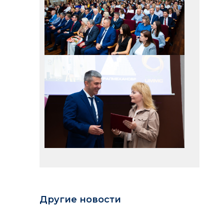
Другие новости