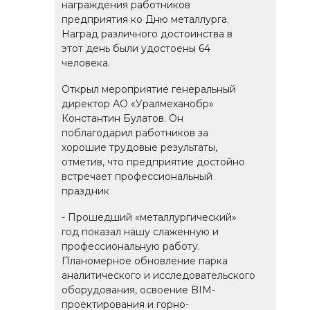
награждения работников
предприятия ко Дню металлурга.
Наград различного достоинства в
этот день были удостоены 64
человека.
Открыл мероприятие генеральный
директор АО «Уралмеханобр»
Константин Булатов. Он
поблагодарил работников за
хорошие трудовые результаты,
отметив, что предприятие достойно
встречает профессиональный
праздник
- Прошедший «металлургический»
год показал нашу слаженную и
профессиональную работу.
Планомерное обновление парка
аналитического и исследовательского
оборудования, освоение BIM-
проектирования и горно-