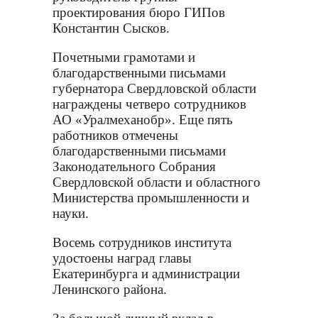
проектирования бюро ГИПов
Константин Сысков.
Почетными грамотами и
благодарственными письмами
губернатора Свердловской области
награждены четверо сотрудников
АО «Уралмеханобр». Еще пять
работников отмечены
благодарственными письмами
Законодательного Собрания
Свердловской области и областного
Министерства промышленности и
науки.
Восемь сотрудников института
удостоены наград главы
Екатеринбурга и администрации
Ленинского района.