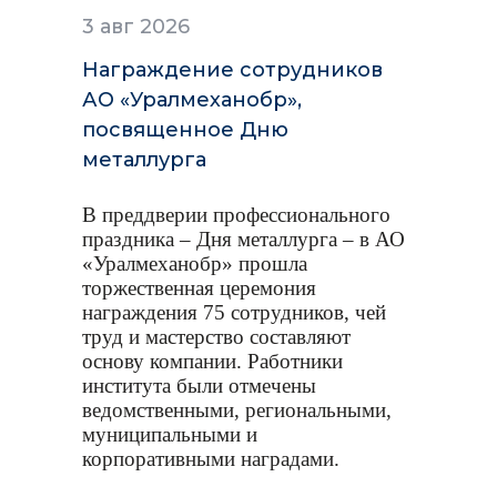
3 авг 2026
Награждение сотрудников
АО «Уралмеханобр»,
посвященное Дню
металлурга
В преддверии профессионального
праздника – Дня металлурга – в АО
«Уралмеханобр» прошла
торжественная церемония
награждения 75 сотрудников, чей
труд и мастерство составляют
основу компании. Работники
института были отмечены
ведомственными, региональными,
муниципальными и
корпоративными наградами.