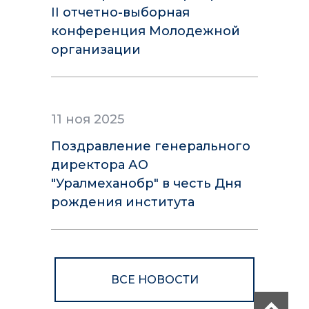
II отчетно-выборная
конференция Молодежной
организации
11 ноя 2025
Поздравление генерального
директора АО
"Уралмеханобр" в честь Дня
рождения института
ВСЕ НОВОСТИ