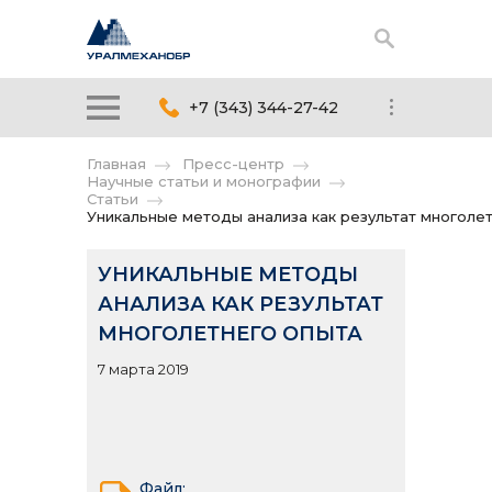
+7 (343) 344-27-42
Главная
Пресс-центр
Научные статьи и монографии
Статьи
Уникальные методы анализа как результат многоле
УНИКАЛЬНЫЕ МЕТОДЫ
АНАЛИЗА КАК РЕЗУЛЬТАТ
МНОГОЛЕТНЕГО ОПЫТА
7 марта 2019
Файл: