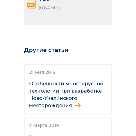
(0.84 МБ)
Другие статьи
21 Мая 2019
Особенности многоярусной
технологии при разработке
Ново-Учалинского
месторождения
7 Марта 2019