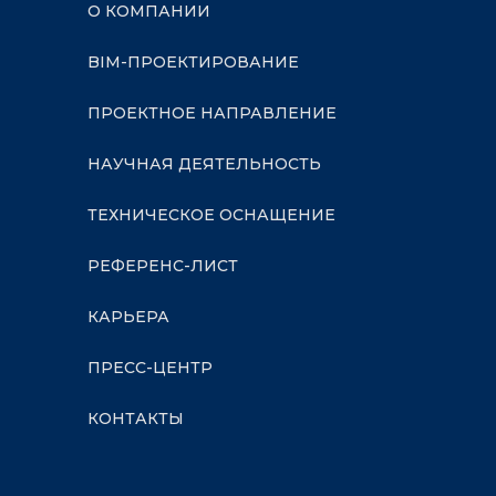
О КОМПАНИИ
BIM-ПРОЕКТИРОВАНИЕ
ПРОЕКТНОЕ НАПРАВЛЕНИЕ
НАУЧНАЯ ДЕЯТЕЛЬНОСТЬ
ТЕХНИЧЕСКОЕ ОСНАЩЕНИЕ
РЕФЕРЕНС-ЛИСТ
КАРЬЕРА
ПРЕСС-ЦЕНТР
КОНТАКТЫ