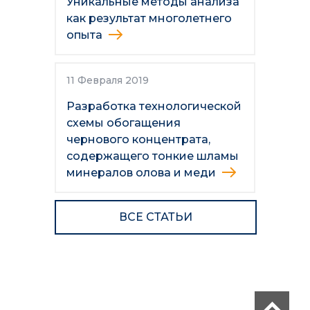
Уникальные методы анализа
как результат многолетнего
опыта
11 Февраля 2019
Разработка технологической
схемы обогащения
чернового концентрата,
содержащего тонкие шламы
минералов олова и меди
ВСЕ СТАТЬИ