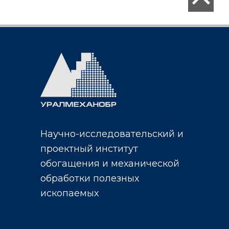
Научно-исследовательский и
проектный институт
обогащения и механической
обработки полезных
ископаемых