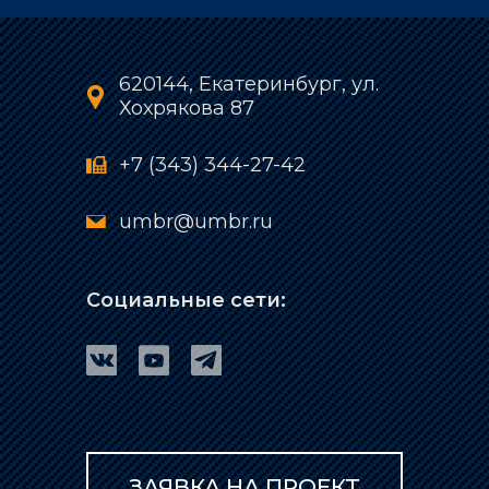
620144, Екатеринбург, ул.
Хохрякова 87
+7 (343) 344-27-42
umbr@umbr.ru
Социальные сети:
ЗАЯВКА НА ПРОЕКТ