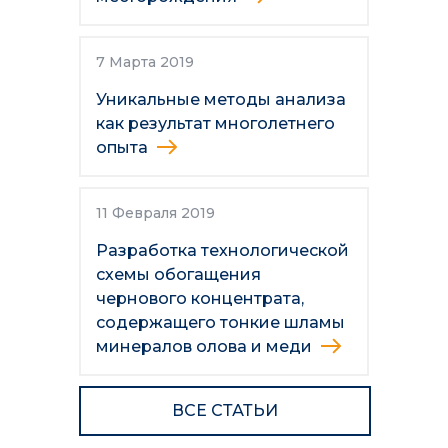
7 Марта 2019
Уникальные методы анализа
как результат многолетнего
опыта
11 Февраля 2019
Разработка технологической
схемы обогащения
чернового концентрата,
содержащего тонкие шламы
минералов олова и меди
ВСЕ СТАТЬИ