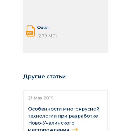
Файл:
(2.79 МБ)
Другие статьи
21 Мая 2019
Особенности многоярусной
технологии при разработке
Ново-Учалинского
месторождения