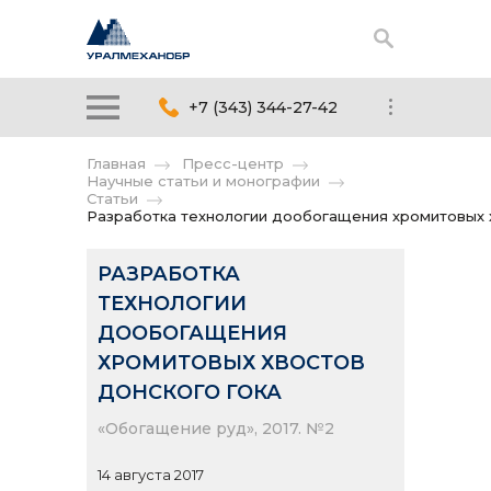
+7 (343) 344-27-42
Главная
Пресс-центр
Научные статьи и монографии
Статьи
Разработка технологии дообогащения хромитовых 
РАЗРАБОТКА
ТЕХНОЛОГИИ
ДООБОГАЩЕНИЯ
ХРОМИТОВЫХ ХВОСТОВ
ДОНСКОГО ГОКА
«Обогащение руд», 2017. №2
14 августа 2017