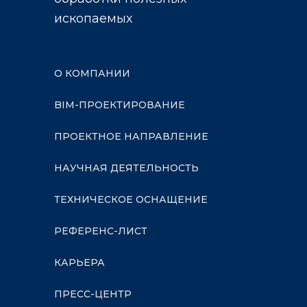
ископаемых
О КОМПАНИИ
BIM-ПРОЕКТИРОВАНИЕ
ПРОЕКТНОЕ НАПРАВЛЕНИЕ
НАУЧНАЯ ДЕЯТЕЛЬНОСТЬ
ТЕХНИЧЕСКОЕ ОСНАЩЕНИЕ
РЕФЕРЕНС-ЛИСТ
КАРЬЕРА
ПРЕСС-ЦЕНТР