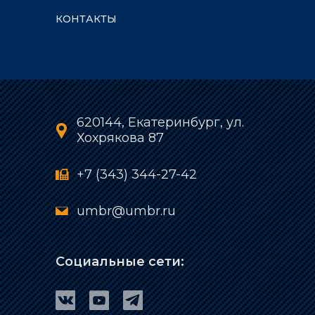
КОНТАКТЫ
620144, Екатеринбург, ул.
Хохрякова 87
+7 (343) 344-27-42
umbr@umbr.ru
Социальные сети: