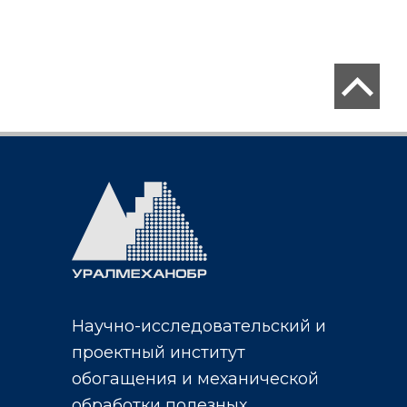
Научно-исследовательский и
проектный институт
обогащения и механической
обработки полезных